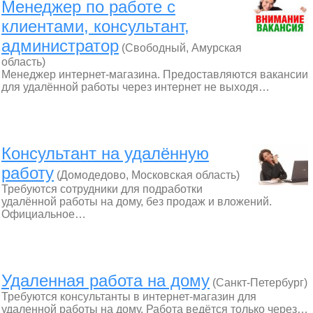
Менеджер по работе с
клиентами, консультант,
администратор
(Свободный, Амурская
область)
Менеджер интернет-магазина. Предоставляются вакансии
для удалённой работы через интернет не выходя…
Консультант на удалённую
работу
(Домодедово, Московская область)
Требуются сотрудники для подработки
удалённой работы на дому, без продаж и вложений.
Официальное…
Удаленная работа на дому
(Санкт-Петербург)
Требуются консультанты в интернет-магазин для
удаленной работы на дому. Работа ведётся только через…