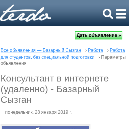
Все объявления — Базарный Сызган
›
Работа
›
Работа
для студентов, без специальной подготовки
› Параметры
объявления
Консультант в интернете
(удаленно) - Базарный
Сызган
понедельник, 28 января 2019 г.