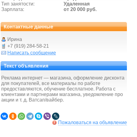
Тип занятости:
Удаленная
Зарплата:
от 20 000 руб.
Контактные данные
Ирина
+7 (919) 284-58-21
Написать сообщение
Текст объявления
Реклама интернет — магазина, оформление дисконта
для покупателей, все материалы по работе
предоставляются, обучение бесплатное. Работа с
клиентами и партнерами магазина, уведомление про
акции и т. д. Ватсап/вайбер.
Пожаловаться на объявление