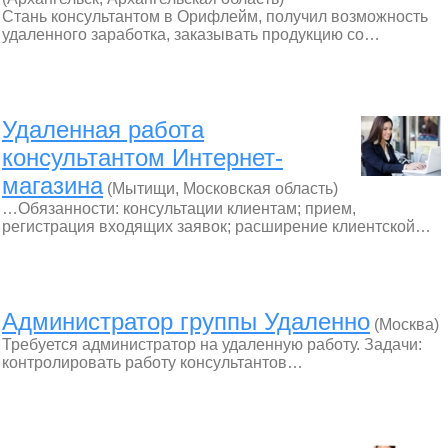
Стань консультантом в Орифлейм, получил возможность
удаленного заработка, заказывать продукцию со…
Удаленная работа
консультантом Интернет-
магазина
(Мытищи, Московская область)
…Обязанности: консультации клиентам; прием,
регистрация входящих заявок; расширение клиентской…
Администратор группы Удаленно
(Москва)
Требуется администратор на удаленную работу. Задачи:
контролировать работу консультантов…