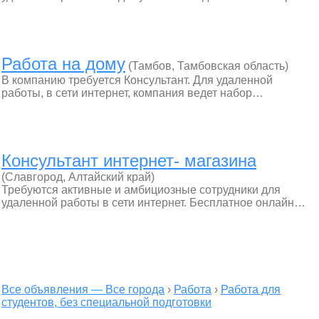
Работа на дому
(Тамбов, Тамбовская область)
В компанию требуется Консультант. Для удаленной
работы, в сети интернет, компания ведет набор…
Консультант интернет- магазина
(Славгород, Алтайский край)
Требуются активные и амбициозные сотрудники для
удаленной работы в сети интернет. Бесплатное онлайн…
Все объявления — Все города
›
Работа
›
Работа для
студентов, без специальной подготовки