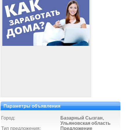
Параметры объявления
Город:
Базарный Сызган,
Ульяновская область
Тип предложения:
Предложение