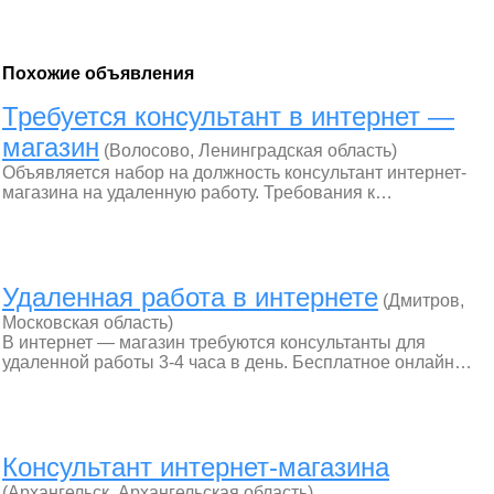
Похожие объявления
Требуется консультант в интернет —
магазин
(Волосово, Ленинградская область)
Объявляется набор на должность консультант интернет-
магазина на удаленную работу. Требования к…
Удаленная работа в интернете
(Дмитров,
Московская область)
В интернет — магазин требуются консультанты для
удаленной работы 3-4 часа в день. Бесплатное онлайн…
Консультант интернет-магазина
(Архангельск, Архангельская область)